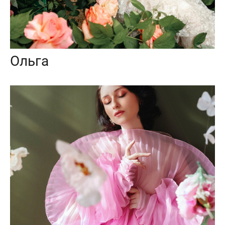
Ольга