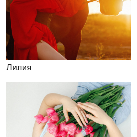
Лилия