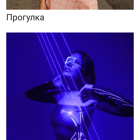
Прогулка