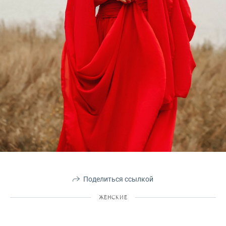
Поделиться ссылкой
ЖЕНСКИЕ