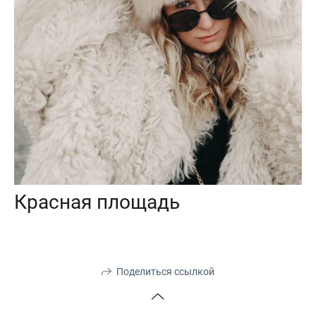
Красная площадь
Поделиться ссылкой