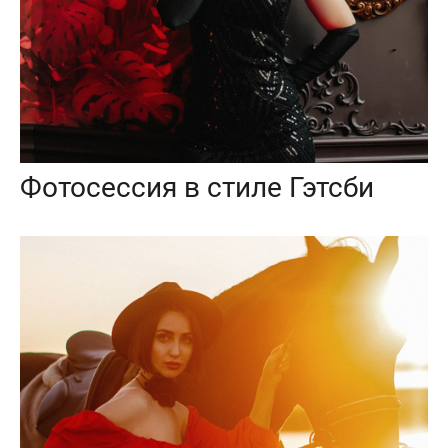
Фотосессия в стиле Гэтсби