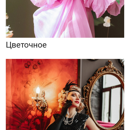
Цветочное