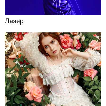
Лазер