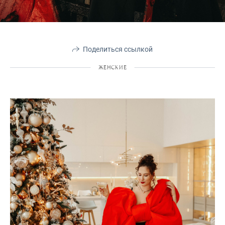
Поделиться ссылкой
ЖЕНСКИЕ