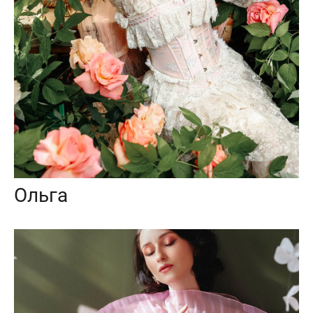
Ольга