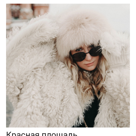
Красная площадь