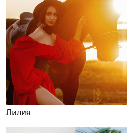
Лилия