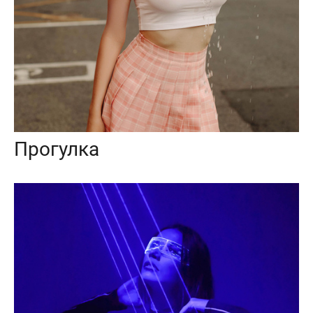
Прогулка