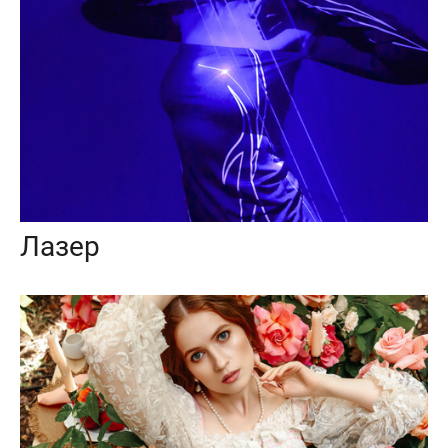
Лазер