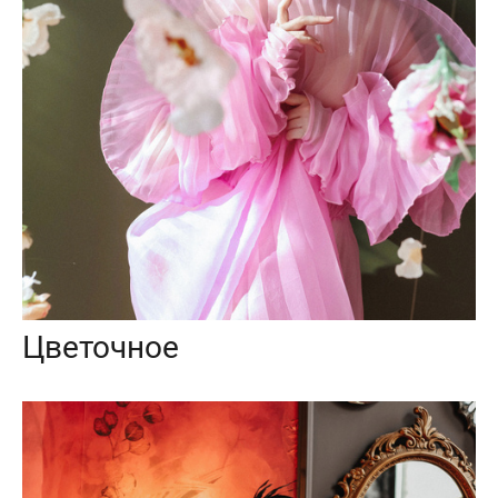
Цветочное