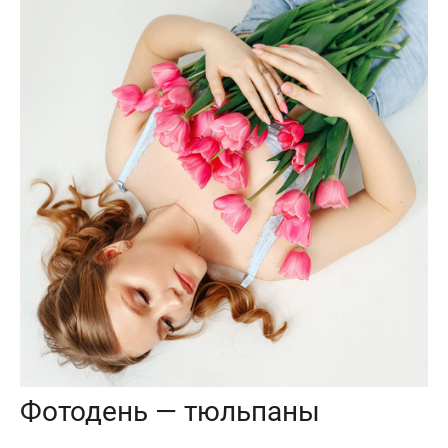
Фотодень — тюльпаны