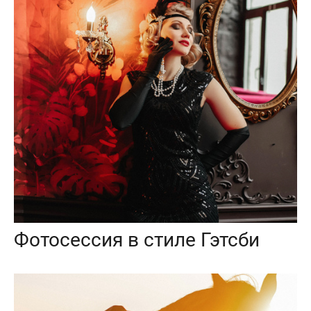
Фотосессия в стиле Гэтсби