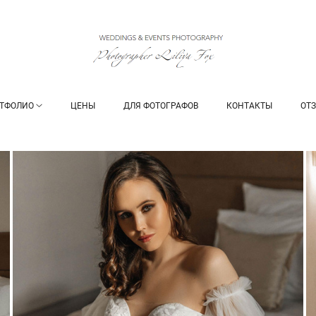
ТФОЛИО
ЦЕНЫ
ДЛЯ ФОТОГРАФОВ
КОНТАКТЫ
ОТ