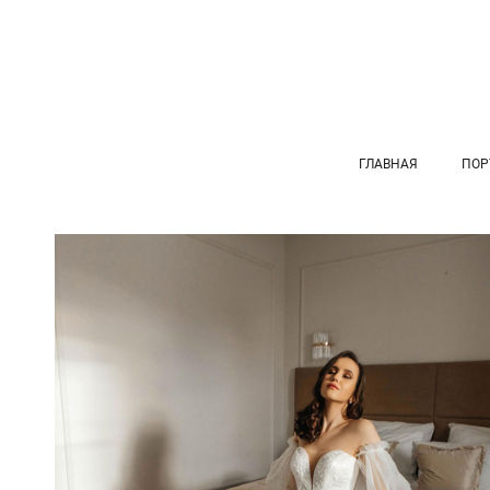
ГЛАВНАЯ
ПОР