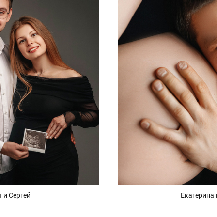
 и Сергей
Екатерина 