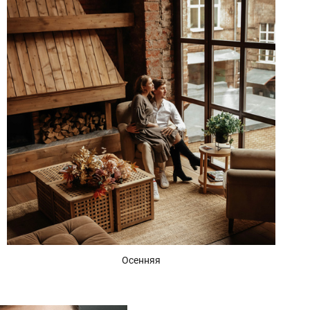
Осенняя