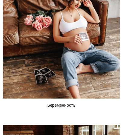
Беременность