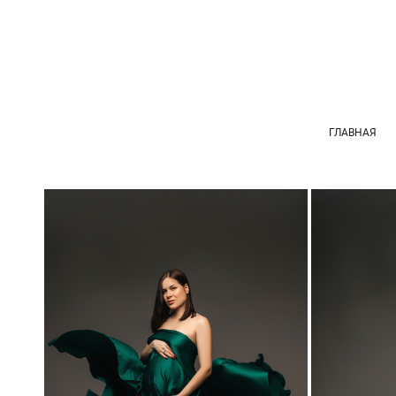
ГЛАВНАЯ