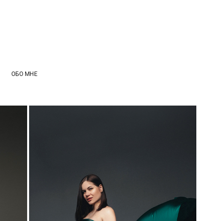
ОБО МНЕ