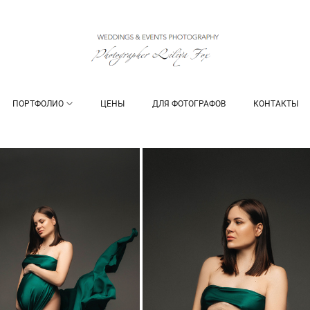
ПОРТФОЛИО
ЦЕНЫ
ДЛЯ ФОТОГРАФОВ
КОНТАКТЫ