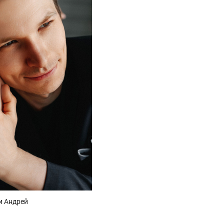
и Андрей