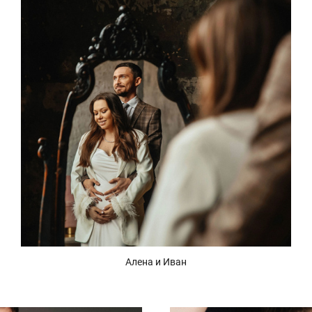
Алена и Иван