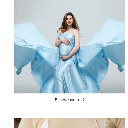
Беременность 2