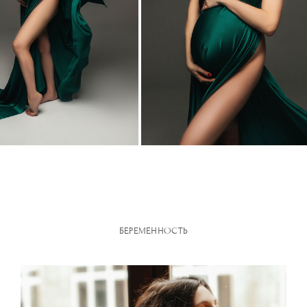
БЕРЕМЕННОСТЬ