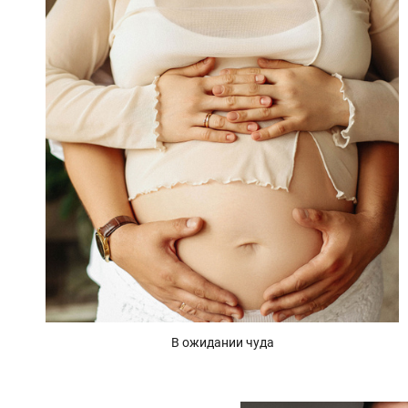
В ожидании чуда